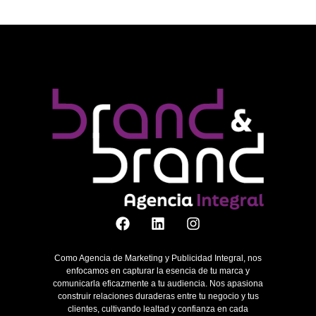
Como Agencia de Marketing y Publicidad Integral, nos
enfocamos en capturar la esencia de tu marca y
comunicarla eficazmente a tu audiencia. Nos apasiona
construir relaciones duraderas entre tu negocio y tus
clientes, cultivando lealtad y confianza en cada