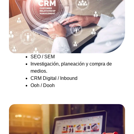
SEO / SEM
Investigación, planeación y compra de
medios.
CRM Digital / Inbound
Ooh / Dooh