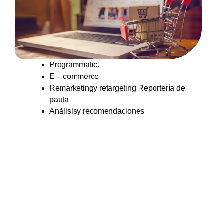
Programmatic.
E – commerce
Remarketingy retargeting Reportería de
pauta
Análisisy recomendaciones