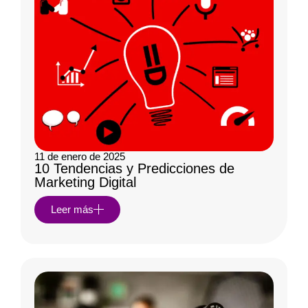
11 de enero de 2025
10 Tendencias y Predicciones de
Marketing Digital
Leer más