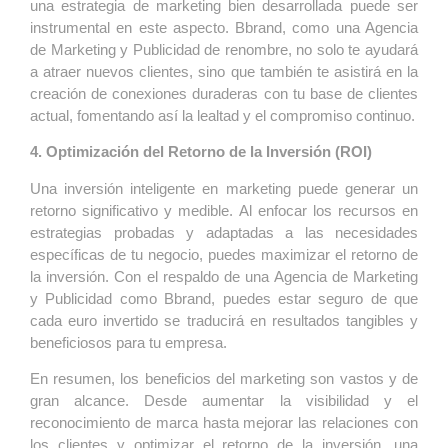
una estrategia de marketing bien desarrollada puede ser
instrumental en este aspecto. Bbrand, como una Agencia
de Marketing y Publicidad de renombre, no solo te ayudará
a atraer nuevos clientes, sino que también te asistirá en la
creación de conexiones duraderas con tu base de clientes
actual, fomentando así la lealtad y el compromiso continuo.
4. Optimización del Retorno de la Inversión (ROI)
Una inversión inteligente en marketing puede generar un
retorno significativo y medible. Al enfocar los recursos en
estrategias probadas y adaptadas a las necesidades
específicas de tu negocio, puedes maximizar el retorno de
la inversión. Con el respaldo de una Agencia de Marketing
y Publicidad como Bbrand, puedes estar seguro de que
cada euro invertido se traducirá en resultados tangibles y
beneficiosos para tu empresa.
En resumen, los beneficios del marketing son vastos y de
gran alcance. Desde aumentar la visibilidad y el
reconocimiento de marca hasta mejorar las relaciones con
los clientes y optimizar el retorno de la inversión, una