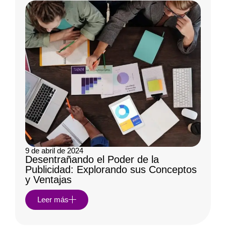
9 de abril de 2024
Desentrañando el Poder de la
Publicidad: Explorando sus Conceptos
y Ventajas
Leer más