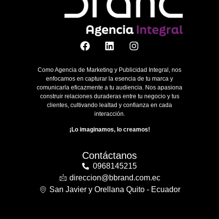
Como Agencia de Marketing y Publicidad Integral, nos
enfocamos en capturar la esencia de tu marca y
comunicarla eficazmente a tu audiencia. Nos apasiona
construir relaciones duraderas entre tu negocio y tus
clientes, cultivando lealtad y confianza en cada
interacción.
¡Lo imaginamos, lo creamos!
Contáctanos
0968145215
direccion@bbrand.com.ec
San Javier y Orellana Quito - Ecuador