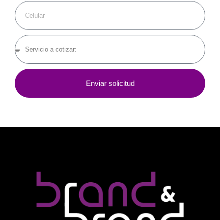
Enviar solicitud