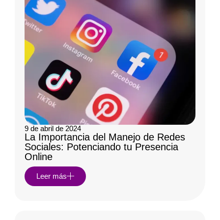
9 de abril de 2024
La Importancia del Manejo de Redes
Sociales: Potenciando tu Presencia
Online
Leer más