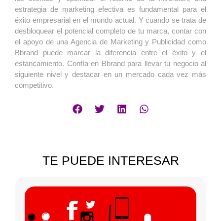
estrategia de marketing efectiva es fundamental para el
éxito empresarial en el mundo actual. Y cuando se trata de
desbloquear el potencial completo de tu marca, contar con
el apoyo de una Agencia de Marketing y Publicidad como
Bbrand puede marcar la diferencia entre el éxito y el
estancamiento. Confía en Bbrand para llevar tu negocio al
siguiente nivel y destacar en un mercado cada vez más
competitivo.
TE PUEDE INTERESAR