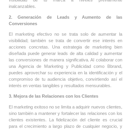
inalcanzables.
2. Generación de Leads y Aumento de las
Conversiones
El marketing efectivo no se trata solo de aumentar la
visibilidad; también se trata de convertir ese interés en
acciones concretas. Una estrategia de marketing bien
diseñada puede generar leads de alta calidad y aumentar
las conversiones de manera significativa. Al colaborar con
una Agencia de Marketing y Publicidad como Bbrand,
puedes aprovechar su experiencia en la identificación y el
compromiso de tu audiencia objetivo, convirtiendo así el
interés en ventas tangibles y resultados mensurables.
3. Mejora de las Relaciones con los Clientes
El marketing exitoso no se limita a adquirir nuevos clientes,
sino también a mantener y fortalecer las relaciones con los
clientes existentes. La fidelización del cliente es crucial
para el crecimiento a largo plazo de cualquier negocio, y