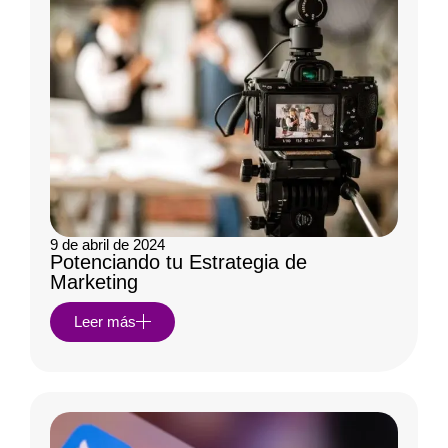
9 de abril de 2024
Potenciando tu Estrategia de
Marketing
Leer más