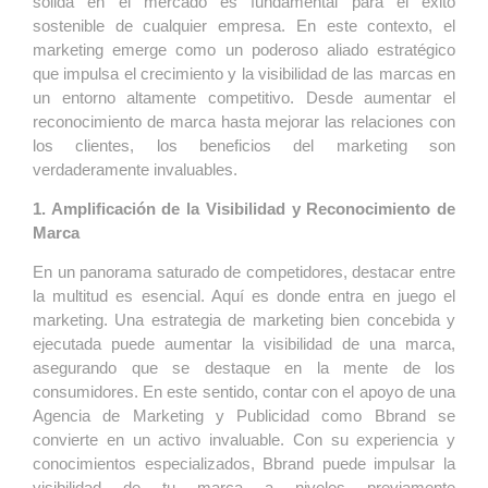
sólida en el mercado es fundamental para el éxito
sostenible de cualquier empresa. En este contexto, el
marketing emerge como un poderoso aliado estratégico
que impulsa el crecimiento y la visibilidad de las marcas en
un entorno altamente competitivo. Desde aumentar el
reconocimiento de marca hasta mejorar las relaciones con
los clientes, los beneficios del marketing son
verdaderamente invaluables.
1. Amplificación de la Visibilidad y Reconocimiento de
Marca
En un panorama saturado de competidores, destacar entre
la multitud es esencial. Aquí es donde entra en juego el
marketing. Una estrategia de marketing bien concebida y
ejecutada puede aumentar la visibilidad de una marca,
asegurando que se destaque en la mente de los
consumidores. En este sentido, contar con el apoyo de una
Agencia de Marketing y Publicidad como Bbrand se
convierte en un activo invaluable. Con su experiencia y
conocimientos especializados, Bbrand puede impulsar la
visibilidad de tu marca a niveles previamente