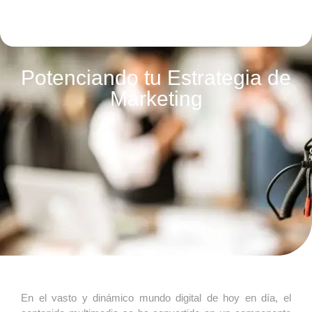
Potenciando tu Estrategia de
Marketing
En el vasto y dinámico mundo digital de hoy en día, el