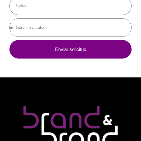
Enviar solicitud