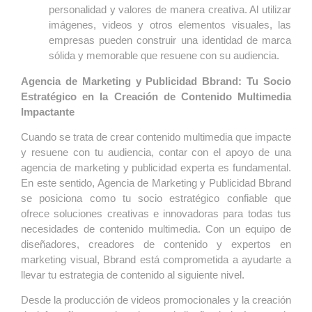
personalidad y valores de manera creativa. Al utilizar
imágenes, videos y otros elementos visuales, las
empresas pueden construir una identidad de marca
sólida y memorable que resuene con su audiencia.
Agencia de Marketing y Publicidad Bbrand: Tu Socio
Estratégico en la Creación de Contenido Multimedia
Impactante
Cuando se trata de crear contenido multimedia que impacte
y resuene con tu audiencia, contar con el apoyo de una
agencia de marketing y publicidad experta es fundamental.
En este sentido, Agencia de Marketing y Publicidad Bbrand
se posiciona como tu socio estratégico confiable que
ofrece soluciones creativas e innovadoras para todas tus
necesidades de contenido multimedia. Con un equipo de
diseñadores, creadores de contenido y expertos en
marketing visual, Bbrand está comprometida a ayudarte a
llevar tu estrategia de contenido al siguiente nivel.
Desde la producción de videos promocionales y la creación