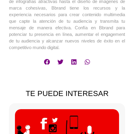
de infografías atractivas hasta el diseño de imágenes de
marca cohesivas, Bbrand tiene los recursos y la
experiencia necesarios para crear contenido multimedia
que capte la atención de tu audiencia y transmita tu
mensaje de manera efectiva. Confía en Bbrand para
potenciar tu presencia en línea, aumentar el engagement
de tu audiencia y alcanzar nuevos niveles de éxito en el
competitivo mundo digital.
TE PUEDE INTERESAR