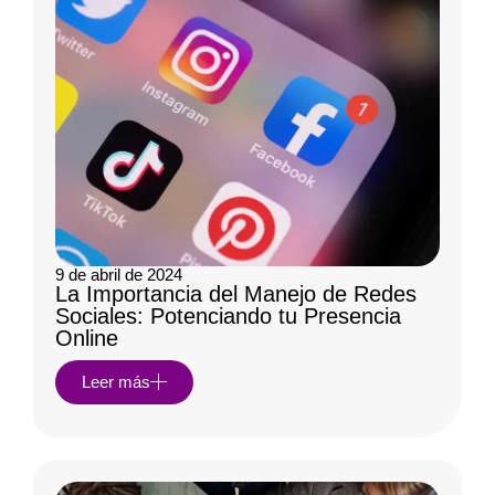
9 de abril de 2024
La Importancia del Manejo de Redes
Sociales: Potenciando tu Presencia
Online
Leer más