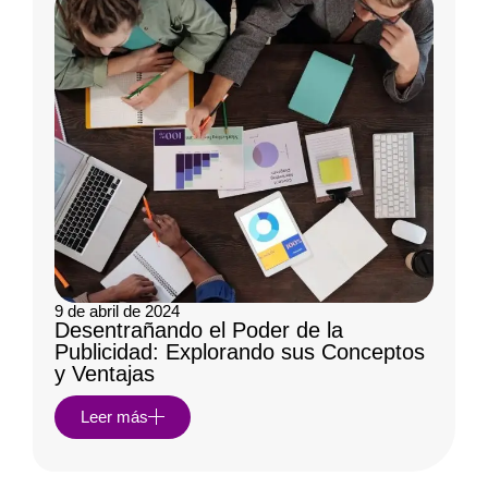
9 de abril de 2024
Desentrañando el Poder de la
Publicidad: Explorando sus Conceptos
y Ventajas
Leer más