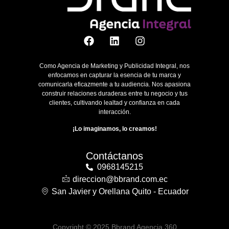
Como Agencia de Marketing y Publicidad Integral, nos
enfocamos en capturar la esencia de tu marca y
comunicarla eficazmente a tu audiencia. Nos apasiona
construir relaciones duraderas entre tu negocio y tus
clientes, cultivando lealtad y confianza en cada
interacción.
¡Lo imaginamos, lo creamos!
Contáctanos
0968145215
direccion@bbrand.com.ec
San Javier y Orellana Quito - Ecuador
Copyright © 2025 Bbrand Agencia 360