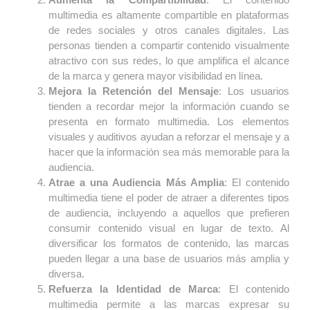
multimedia es altamente compartible en plataformas
de redes sociales y otros canales digitales. Las
personas tienden a compartir contenido visualmente
atractivo con sus redes, lo que amplifica el alcance
de la marca y genera mayor visibilidad en línea.
Mejora la Retención del Mensaje
: Los usuarios
tienden a recordar mejor la información cuando se
presenta en formato multimedia. Los elementos
visuales y auditivos ayudan a reforzar el mensaje y a
hacer que la información sea más memorable para la
audiencia.
Atrae a una Audiencia Más Amplia
: El contenido
multimedia tiene el poder de atraer a diferentes tipos
de audiencia, incluyendo a aquellos que prefieren
consumir contenido visual en lugar de texto. Al
diversificar los formatos de contenido, las marcas
pueden llegar a una base de usuarios más amplia y
diversa.
Refuerza la Identidad de Marca
: El contenido
multimedia permite a las marcas expresar su