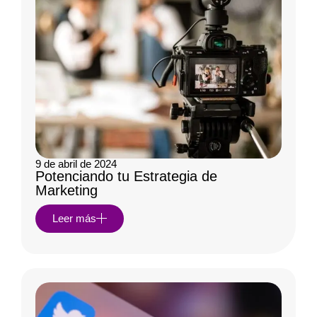
9 de abril de 2024
Potenciando tu Estrategia de
Marketing
Leer más