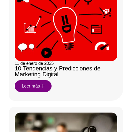
11 de enero de 2025
10 Tendencias y Predicciones de
Marketing Digital
Leer más