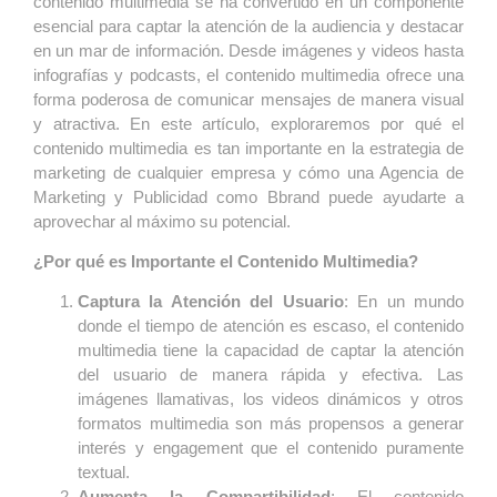
contenido multimedia se ha convertido en un componente
esencial para captar la atención de la audiencia y destacar
en un mar de información. Desde imágenes y videos hasta
infografías y podcasts, el contenido multimedia ofrece una
forma poderosa de comunicar mensajes de manera visual
y atractiva. En este artículo, exploraremos por qué el
contenido multimedia es tan importante en la estrategia de
marketing de cualquier empresa y cómo una Agencia de
Marketing y Publicidad como Bbrand puede ayudarte a
aprovechar al máximo su potencial.
¿Por qué es Importante el Contenido Multimedia?
Captura la Atención del Usuario
: En un mundo
donde el tiempo de atención es escaso, el contenido
multimedia tiene la capacidad de captar la atención
del usuario de manera rápida y efectiva. Las
imágenes llamativas, los videos dinámicos y otros
formatos multimedia son más propensos a generar
interés y engagement que el contenido puramente
textual.
Aumenta la Compartibilidad
: El contenido